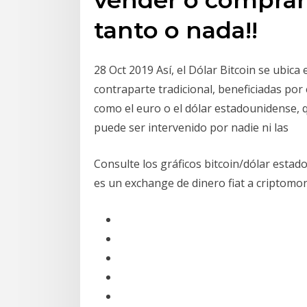
tanto o nada!!
28 Oct 2019 Así, el Dólar Bitcoin se ubica 
contraparte tradicional, beneficiadas por
como el euro o el dólar estadounidense, q
puede ser intervenido por nadie ni las
Consulte los gráficos bitcoin/dólar estad
es un exchange de dinero fiat a criptom