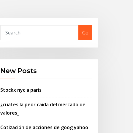
Go
New Posts
Stockx nyc a paris
¿cuál es la peor caída del mercado de
valores_
Cotización de acciones de goog yahoo