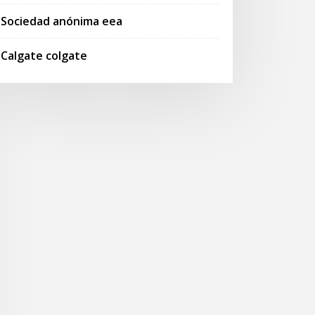
Sociedad anónima eea
Calgate colgate